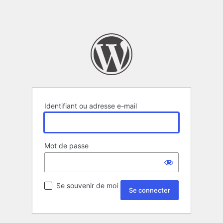
Identifiant ou adresse e-mail
Mot de passe
Se souvenir de moi