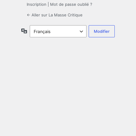
Inscription
|
Mot de passe oublié ?
← Aller sur La Masse Critique
Langue