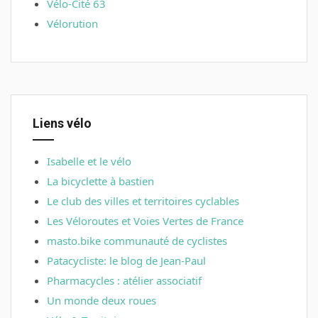
Vélo-Cité 63
Vélorution
Liens vélo
Isabelle et le vélo
La bicyclette à bastien
Le club des villes et territoires cyclables
Les Véloroutes et Voies Vertes de France
masto.bike communauté de cyclistes
Patacycliste: le blog de Jean-Paul
Pharmacycles : atélier associatif
Un monde deux roues