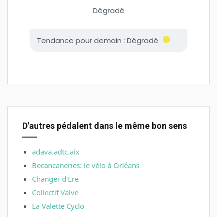
D'autres pédalent dans le même bon sens
adava.adtc.aix
Becancaneries: le vélo à Orléans
Changer d'Ere
Collectif Valve
La Valette Cyclo