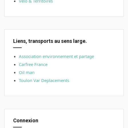
Vélo & Territoires
Liens, transports au sens large.
Association environnement et partage
Carfree France
Oil man
Toulon Var Deplacements
Connexion