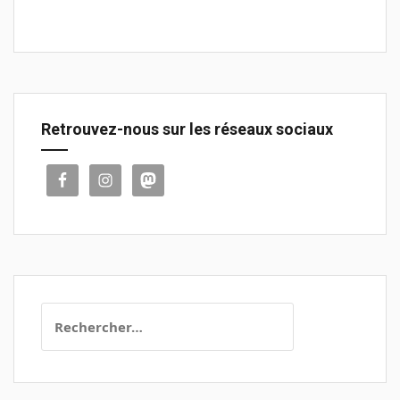
Retrouvez-nous sur les réseaux sociaux
Rechercher :