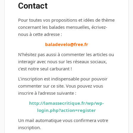
Contact
Pour toutes vos propositions et idées de thème
concernant les balades mensuelles, écrivez-
nous à cette adresse :
baladevelo@free.fr
N’hésitez pas aussi à commenter les articles ou
interagir avec nous sur les réseaux sociaux,
c’est notre seul carburant !
L’inscription est indispensable pour pouvoir
commenter sur ce site. Vous pouvez vous
inscrire à l’adresse suivante :
http://lamassecritique.fr/wp/wp-
login.php?action=register
Un mail automatique vous confirmera votre
inscription.