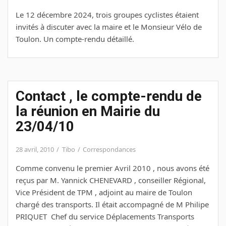
Le 12 décembre 2024, trois groupes cyclistes étaient
invités à discuter avec la maire et le Monsieur Vélo de
Toulon. Un compte-rendu détaillé.
Contact , le compte-rendu de
la réunion en Mairie du
23/04/10
28 avril, 2010
Tibo
Correspondances
Comme convenu le premier Avril 2010 , nous avons été
reçus par M. Yannick CHENEVARD , conseiller Régional,
Vice Président de TPM , adjoint au maire de Toulon
chargé des transports. Il était accompagné de M Philipe
PRIQUET Chef du service Déplacements Transports