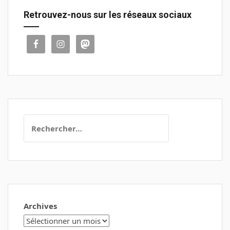
Retrouvez-nous sur les réseaux sociaux
Rechercher :
Archives