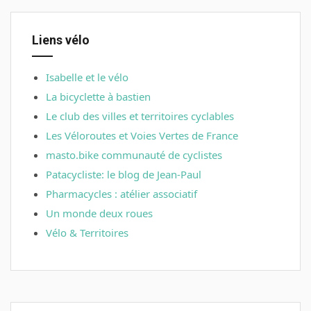
Liens vélo
Isabelle et le vélo
La bicyclette à bastien
Le club des villes et territoires cyclables
Les Véloroutes et Voies Vertes de France
masto.bike communauté de cyclistes
Patacycliste: le blog de Jean-Paul
Pharmacycles : atélier associatif
Un monde deux roues
Vélo & Territoires