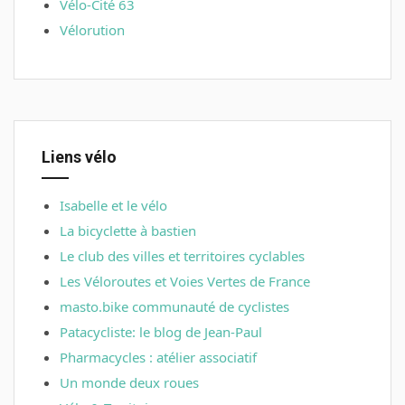
Vélo-Cité 63
Vélorution
Liens vélo
Isabelle et le vélo
La bicyclette à bastien
Le club des villes et territoires cyclables
Les Véloroutes et Voies Vertes de France
masto.bike communauté de cyclistes
Patacycliste: le blog de Jean-Paul
Pharmacycles : atélier associatif
Un monde deux roues