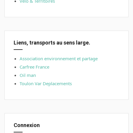
Vélo & Territoires
Liens, transports au sens large.
Association environnement et partage
Carfree France
Oil man
Toulon Var Deplacements
Connexion