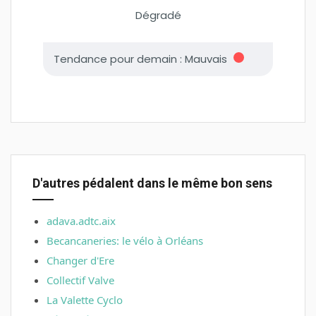
D'autres pédalent dans le même bon sens
adava.adtc.aix
Becancaneries: le vélo à Orléans
Changer d'Ere
Collectif Valve
La Valette Cyclo