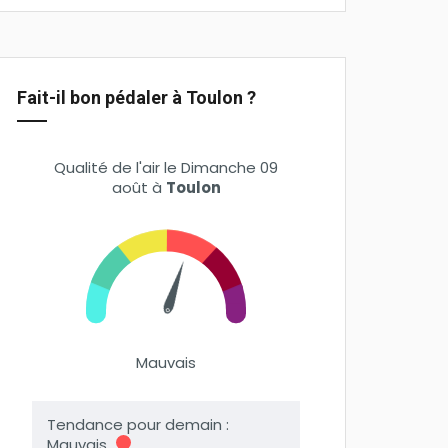
Fait-il bon pédaler à Toulon ?