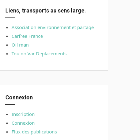
Liens, transports au sens large.
Association environnement et partage
Carfree France
Oil man
Toulon Var Deplacements
Connexion
Inscription
Connexion
Flux des publications