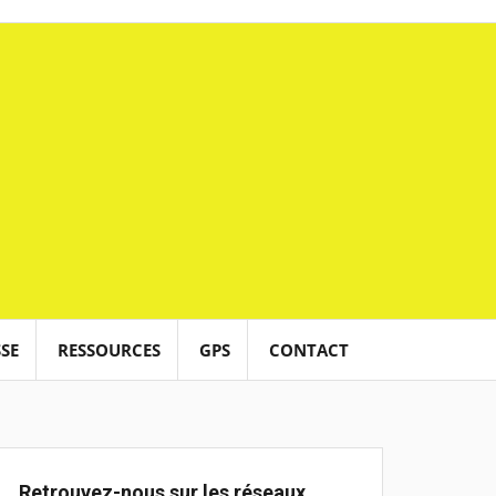
SE
RESSOURCES
GPS
CONTACT
Retrouvez-nous sur les réseaux