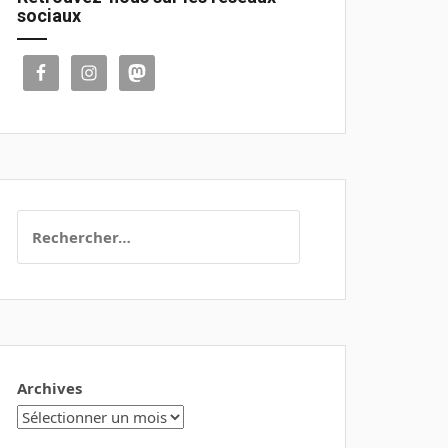
sociaux
Rechercher :
Archives