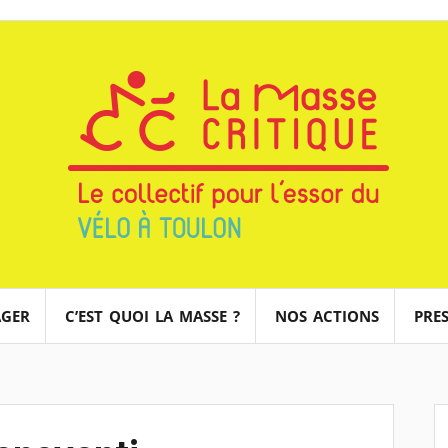
AGER
C’EST QUOI LA MASSE ?
NOS ACTIONS
PRES