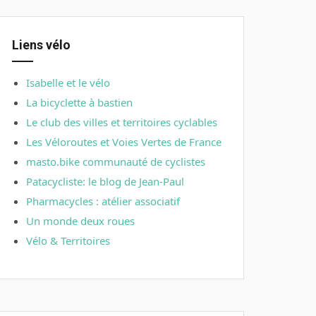
Liens vélo
Isabelle et le vélo
La bicyclette à bastien
Le club des villes et territoires cyclables
Les Véloroutes et Voies Vertes de France
masto.bike communauté de cyclistes
Patacycliste: le blog de Jean-Paul
Pharmacycles : atélier associatif
Un monde deux roues
Vélo & Territoires