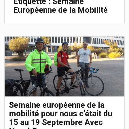
Étiquette :
Semaine
Européenne de la Mobilité
Semaine européenne de la
mobilité pour nous c’était du
15 au 19 Septembre Avec