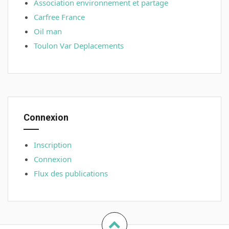
Association environnement et partage
Carfree France
Oil man
Toulon Var Deplacements
Connexion
Inscription
Connexion
Flux des publications