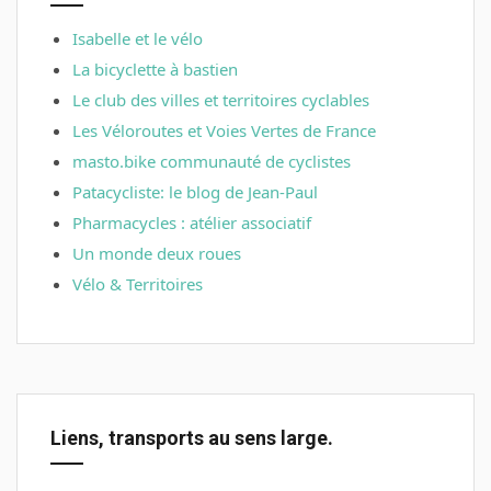
Isabelle et le vélo
La bicyclette à bastien
Le club des villes et territoires cyclables
Les Véloroutes et Voies Vertes de France
masto.bike communauté de cyclistes
Patacycliste: le blog de Jean-Paul
Pharmacycles : atélier associatif
Un monde deux roues
Vélo & Territoires
Liens, transports au sens large.