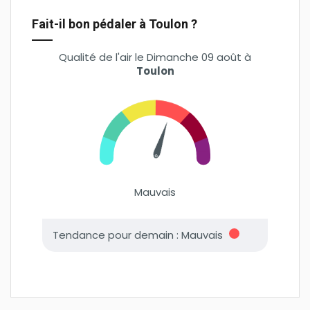
Fait-il bon pédaler à Toulon ?