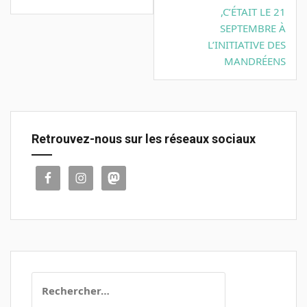
l’article
,C’ÉTAIT LE 21
SEPTEMBRE À
L’INITIATIVE DES
MANDRÉENS
Retrouvez-nous sur les réseaux sociaux
Rechercher :