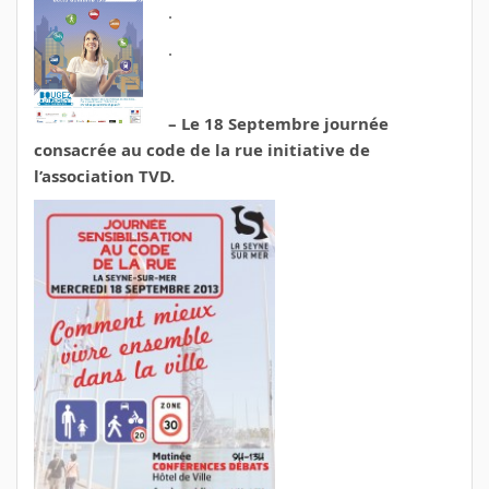
.
.
– Le 18 Septembre journée
consacrée au code de la rue initiative de
l’association TVD.