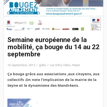
Semaine européenne de la
mobilité, ça bouge du 14 au 22
septembre
16 septembre, 2013
gilles
Les Infos Vélos
,
News
Ça bouge grâce aux associations ,aux citoyens, aux
collectifs .On note l’implication de la mairie de la
Seyne et le dynamisme des Mandréens.
.