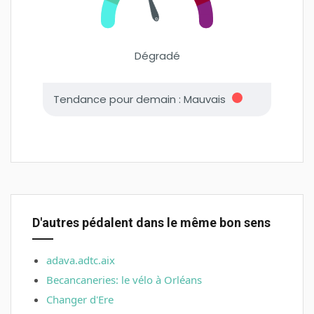
D'autres pédalent dans le même bon sens
adava.adtc.aix
Becancaneries: le vélo à Orléans
Changer d'Ere