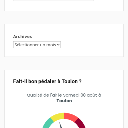
Archives
Fait-il bon pédaler à Toulon ?