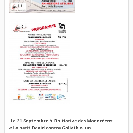
-Le 21 Septembre à l’initiative des Mandréens:
« Le petit David contre Goliath », un