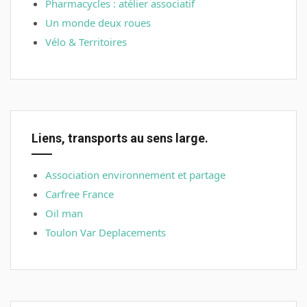
Pharmacycles : atélier associatif
Un monde deux roues
Vélo & Territoires
Liens, transports au sens large.
Association environnement et partage
Carfree France
Oil man
Toulon Var Deplacements