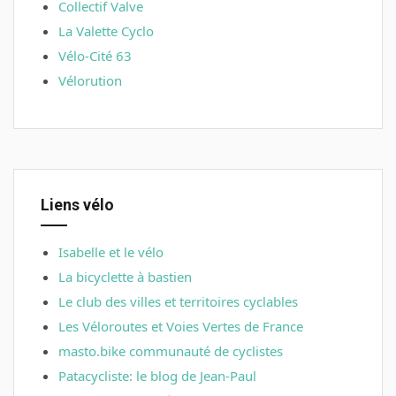
Collectif Valve
La Valette Cyclo
Vélo-Cité 63
Vélorution
Liens vélo
Isabelle et le vélo
La bicyclette à bastien
Le club des villes et territoires cyclables
Les Véloroutes et Voies Vertes de France
masto.bike communauté de cyclistes
Patacycliste: le blog de Jean-Paul