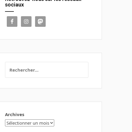
sociaux
Rechercher :
Archives