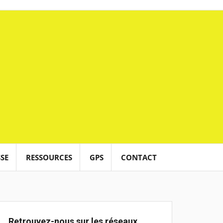
SE
RESSOURCES
GPS
CONTACT
Retrouvez-nous sur les réseaux