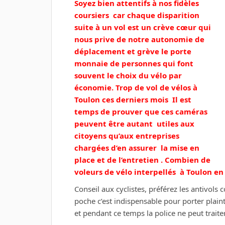
Soyez bien attentifs à nos fidèles
coursiers car chaque disparition
suite à un vol est un crève cœur qui
nous prive de notre autonomie de
déplacement et grève le porte
monnaie de personnes qui font
souvent le choix du vélo par
économie. Trop de vol de vélos à
Toulon ces derniers mois Il est
temps de prouver que ces caméras
peuvent être autant utiles aux
citoyens qu’aux entreprises
chargées d’en assurer la mise en
place et de l’entretien . Combien de
voleurs de vélo interpellés à Toulon en
Conseil aux cyclistes, préférez les antivols 
poche c’est indispensable pour porter plain
et pendant ce temps la police ne peut traiter