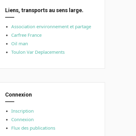
Liens, transports au sens large.
Association environnement et partage
Carfree France
Oil man
Toulon Var Deplacements
Connexion
Inscription
Connexion
Flux des publications