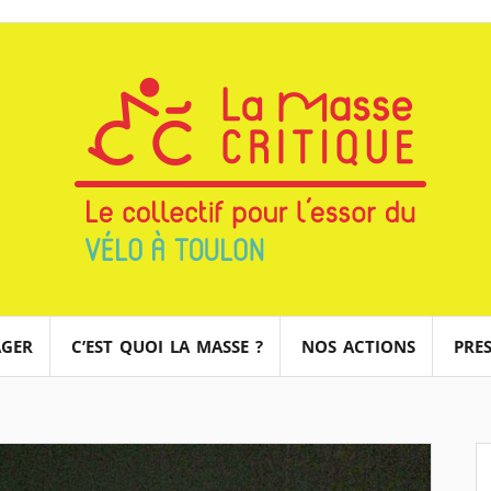
AGER
C’EST QUOI LA MASSE ?
NOS ACTIONS
PRES