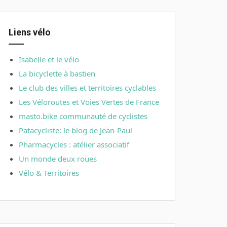
Liens vélo
Isabelle et le vélo
La bicyclette à bastien
Le club des villes et territoires cyclables
Les Véloroutes et Voies Vertes de France
masto.bike communauté de cyclistes
Patacycliste: le blog de Jean-Paul
Pharmacycles : atélier associatif
Un monde deux roues
Vélo & Territoires