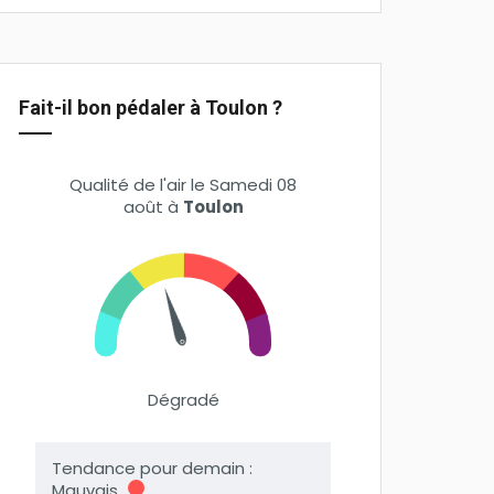
Fait-il bon pédaler à Toulon ?