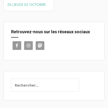
DU JEUDI 02 OCTOBRE
Retrouvez-nous sur les réseaux sociaux
Rechercher :