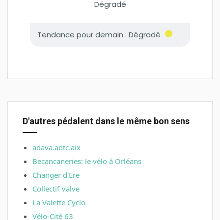
D'autres pédalent dans le même bon sens
adava.adtc.aix
Becancaneries: le vélo à Orléans
Changer d'Ere
Collectif Valve
La Valette Cyclo
Vélo-Cité 63