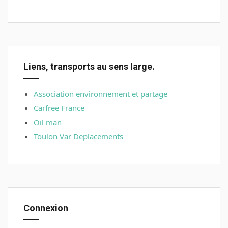
Liens, transports au sens large.
Association environnement et partage
Carfree France
Oil man
Toulon Var Deplacements
Connexion