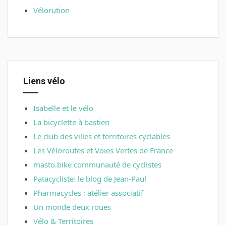
Vélorution
Liens vélo
Isabelle et le vélo
La bicyclette à bastien
Le club des villes et territoires cyclables
Les Véloroutes et Voies Vertes de France
masto.bike communauté de cyclistes
Patacycliste: le blog de Jean-Paul
Pharmacycles : atélier associatif
Un monde deux roues
Vélo & Territoires