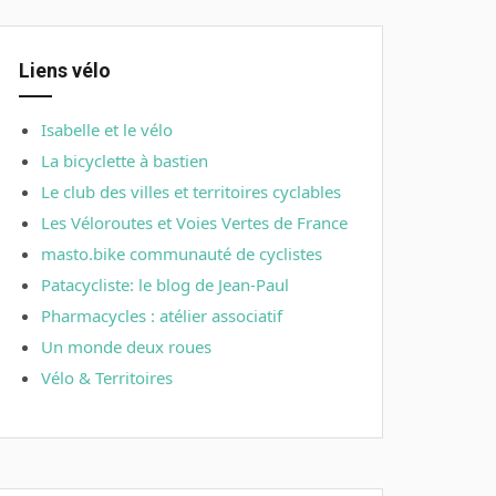
Liens vélo
Isabelle et le vélo
La bicyclette à bastien
Le club des villes et territoires cyclables
Les Véloroutes et Voies Vertes de France
masto.bike communauté de cyclistes
Patacycliste: le blog de Jean-Paul
Pharmacycles : atélier associatif
Un monde deux roues
Vélo & Territoires