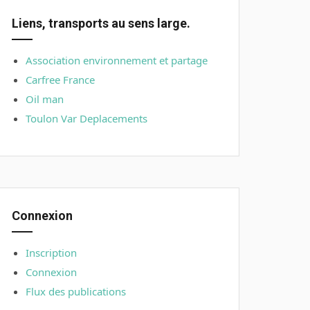
Liens, transports au sens large.
Association environnement et partage
Carfree France
Oil man
Toulon Var Deplacements
Connexion
Inscription
Connexion
Flux des publications