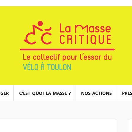
AGER
C’EST QUOI LA MASSE ?
NOS ACTIONS
PRES