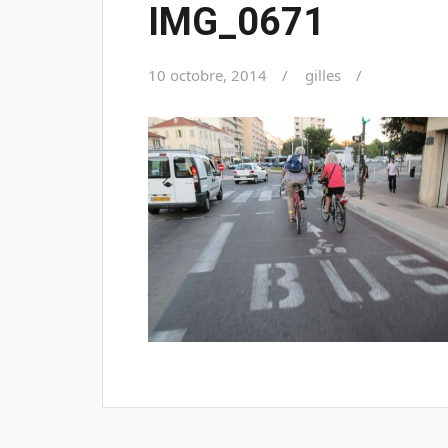
IMG_0671
10 octobre, 2014
gilles