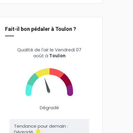
Fait-il bon pédaler à Toulon ?