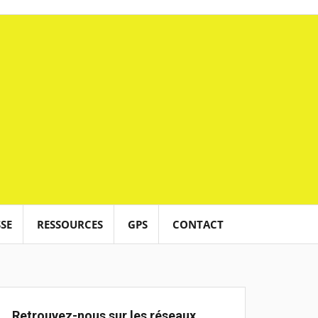
SE
RESSOURCES
GPS
CONTACT
Retrouvez-nous sur les réseaux