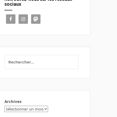
sociaux
Rechercher :
Archives