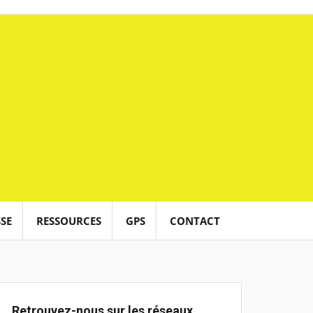
SE
RESSOURCES
GPS
CONTACT
Retrouvez-nous sur les réseaux