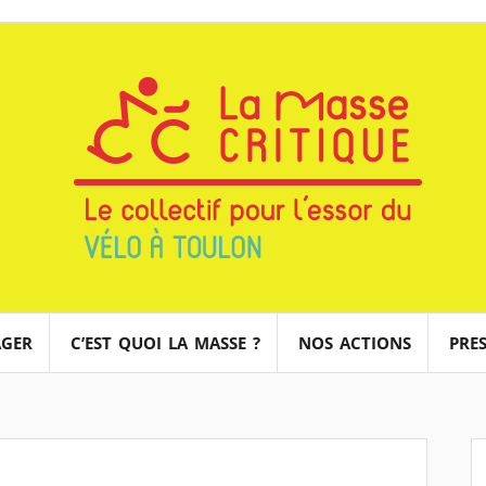
AGER
C’EST QUOI LA MASSE ?
NOS ACTIONS
PRES