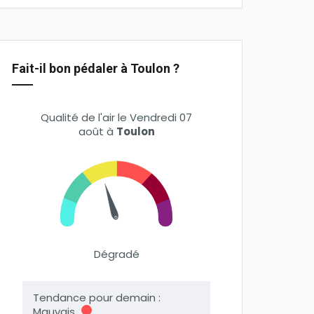
Fait-il bon pédaler à Toulon ?