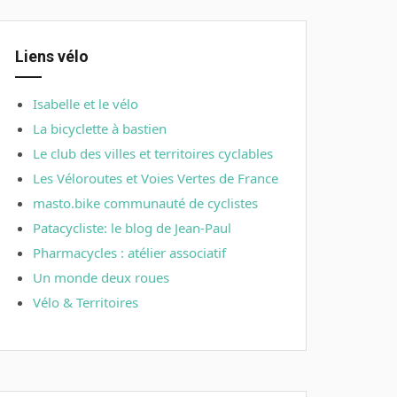
Liens vélo
Isabelle et le vélo
La bicyclette à bastien
Le club des villes et territoires cyclables
Les Véloroutes et Voies Vertes de France
masto.bike communauté de cyclistes
Patacycliste: le blog de Jean-Paul
Pharmacycles : atélier associatif
Un monde deux roues
Vélo & Territoires