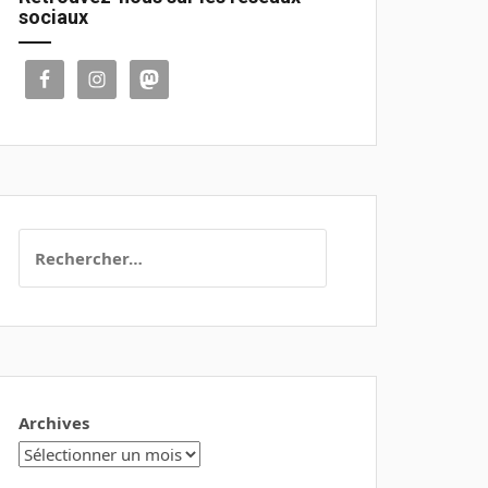
sociaux
Rechercher :
Archives