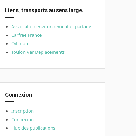
Liens, transports au sens large.
Association environnement et partage
Carfree France
Oil man
Toulon Var Deplacements
Connexion
Inscription
Connexion
Flux des publications