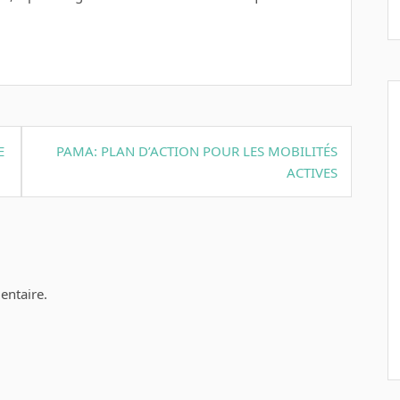
E
PAMA: PLAN D’ACTION POUR LES MOBILITÉS
ACTIVES
ntaire.