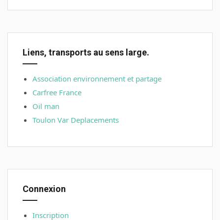
Liens, transports au sens large.
Association environnement et partage
Carfree France
Oil man
Toulon Var Deplacements
Connexion
Inscription