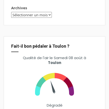
Archives
Fait-il bon pédaler à Toulon ?