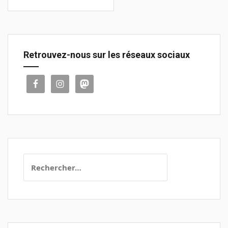
Retrouvez-nous sur les réseaux sociaux
Rechercher :