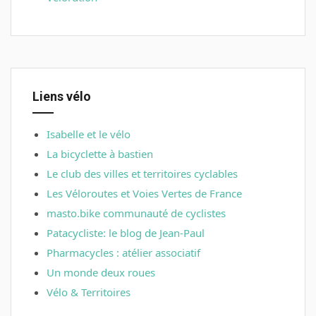
Liens vélo
Isabelle et le vélo
La bicyclette à bastien
Le club des villes et territoires cyclables
Les Véloroutes et Voies Vertes de France
masto.bike communauté de cyclistes
Patacycliste: le blog de Jean-Paul
Pharmacycles : atélier associatif
Un monde deux roues
Vélo & Territoires