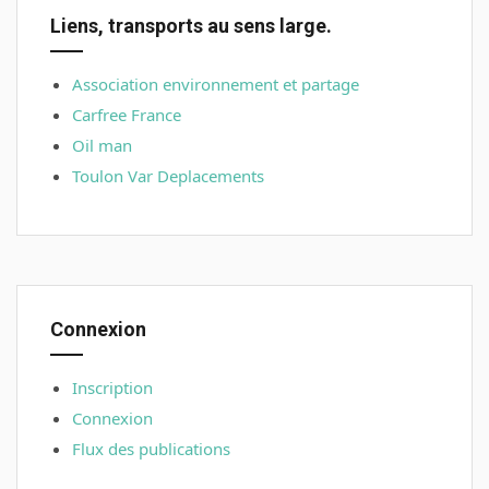
Liens, transports au sens large.
Association environnement et partage
Carfree France
Oil man
Toulon Var Deplacements
Connexion
Inscription
Connexion
Flux des publications