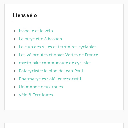
Liens vélo
Isabelle et le vélo
La bicyclette à bastien
Le club des villes et territoires cyclables
Les Véloroutes et Voies Vertes de France
masto.bike communauté de cyclistes
Patacycliste: le blog de Jean-Paul
Pharmacycles : atélier associatif
Un monde deux roues
Vélo & Territoires