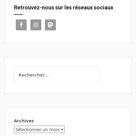
Retrouvez-nous sur les réseaux sociaux
Rechercher :
Archives