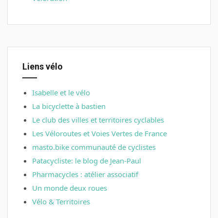
Liens vélo
Isabelle et le vélo
La bicyclette à bastien
Le club des villes et territoires cyclables
Les Véloroutes et Voies Vertes de France
masto.bike communauté de cyclistes
Patacycliste: le blog de Jean-Paul
Pharmacycles : atélier associatif
Un monde deux roues
Vélo & Territoires