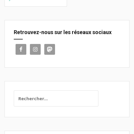
Retrouvez-nous sur les réseaux sociaux
Rechercher :