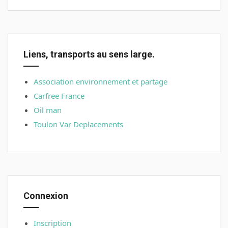
Liens, transports au sens large.
Association environnement et partage
Carfree France
Oil man
Toulon Var Deplacements
Connexion
Inscription