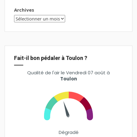
Archives
Fait-il bon pédaler à Toulon ?