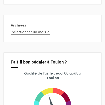
Archives
Fait-il bon pédaler à Toulon ?