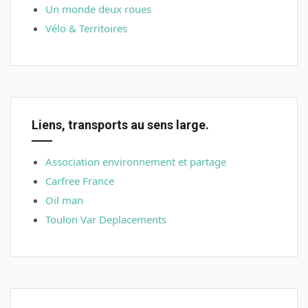
Un monde deux roues
Vélo & Territoires
Liens, transports au sens large.
Association environnement et partage
Carfree France
Oil man
Toulon Var Deplacements