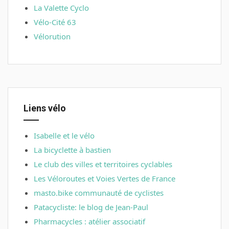
La Valette Cyclo
Vélo-Cité 63
Vélorution
Liens vélo
Isabelle et le vélo
La bicyclette à bastien
Le club des villes et territoires cyclables
Les Véloroutes et Voies Vertes de France
masto.bike communauté de cyclistes
Patacycliste: le blog de Jean-Paul
Pharmacycles : atélier associatif