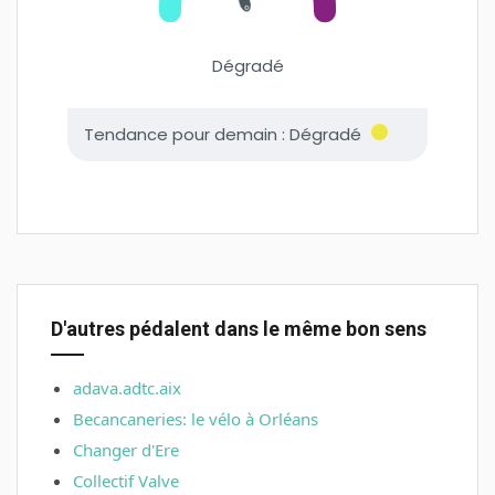
D'autres pédalent dans le même bon sens
adava.adtc.aix
Becancaneries: le vélo à Orléans
Changer d'Ere
Collectif Valve