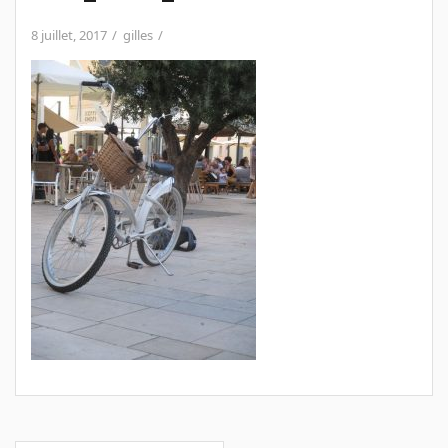
8 juillet, 2017
gilles