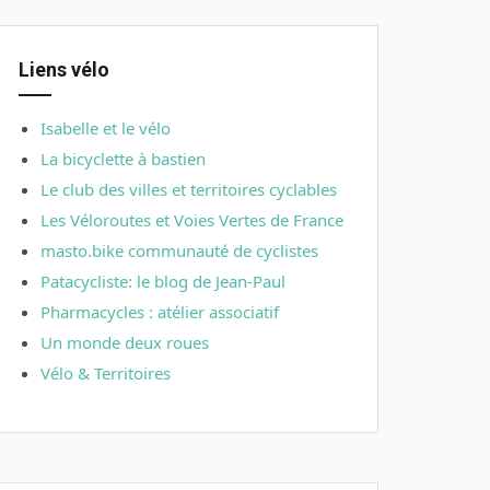
Liens vélo
Isabelle et le vélo
La bicyclette à bastien
Le club des villes et territoires cyclables
Les Véloroutes et Voies Vertes de France
masto.bike communauté de cyclistes
Patacycliste: le blog de Jean-Paul
Pharmacycles : atélier associatif
Un monde deux roues
Vélo & Territoires