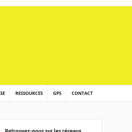
SE
RESSOURCES
GPS
CONTACT
Retrouvez-nous sur les réseaux