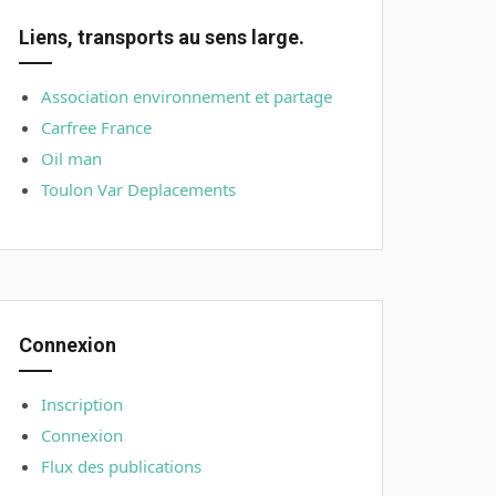
Liens, transports au sens large.
Association environnement et partage
Carfree France
Oil man
Toulon Var Deplacements
Connexion
Inscription
Connexion
Flux des publications