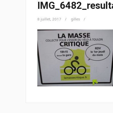
IMG_6482_result
8 juillet, 2017
gilles