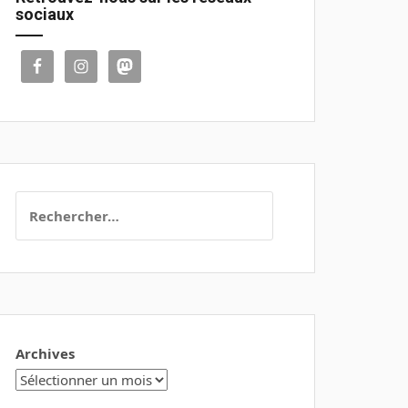
sociaux
Rechercher :
Archives