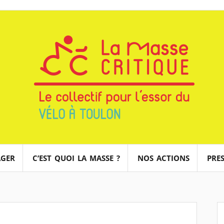
AGER
C’EST QUOI LA MASSE ?
NOS ACTIONS
PRES