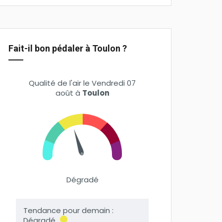
Fait-il bon pédaler à Toulon ?