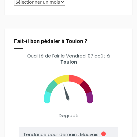
Fait-il bon pédaler à Toulon ?