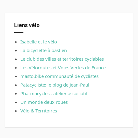
Liens vélo
Isabelle et le vélo
La bicyclette à bastien
Le club des villes et territoires cyclables
Les Véloroutes et Voies Vertes de France
masto.bike communauté de cyclistes
Patacycliste: le blog de Jean-Paul
Pharmacycles : atélier associatif
Un monde deux roues
Vélo & Territoires