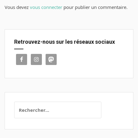
Vous devez
vous connecter
pour publier un commentaire.
Retrouvez-nous sur les réseaux sociaux
Rechercher :