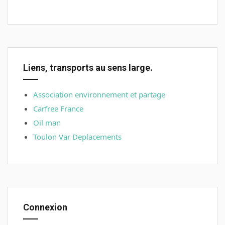
Liens, transports au sens large.
Association environnement et partage
Carfree France
Oil man
Toulon Var Deplacements
Connexion