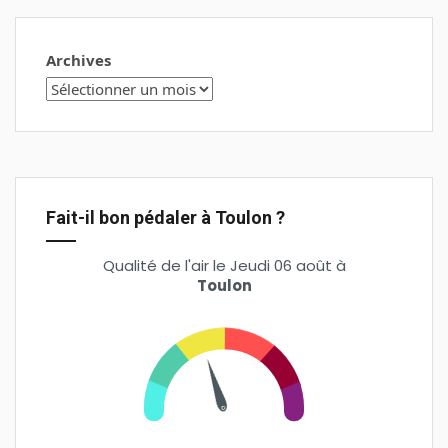
Archives
Fait-il bon pédaler à Toulon ?