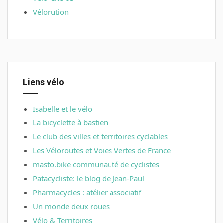
Vélorution
Liens vélo
Isabelle et le vélo
La bicyclette à bastien
Le club des villes et territoires cyclables
Les Véloroutes et Voies Vertes de France
masto.bike communauté de cyclistes
Patacycliste: le blog de Jean-Paul
Pharmacycles : atélier associatif
Un monde deux roues
Vélo & Territoires