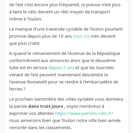
de l’est c’est encore plus fréquenté, la preuve n’est plus
à faire le vélo devient un réel moyen de transport
même à Toulon.
Le manque d’une traversée cyclable de Toulon pourtant
promise depuis plus de 10 ans
(voir ici)
n’en devient
que plus criant.
A quand le remaniement de l’Avenue de la République
conformément aux annonces alors que le deuxième
tube est en service
depuis 5 ans
et que les touristes
venant de l’est peuvent maintenant descendre la
l’avenue Roosevelt pour se rendre à l’embarcadère de
ferries ?
Le prochain baromètre des villes cyclable vous donnera
la parole
dans trois jours
, soyez nombreux à
exprimer vos attentes
https://www.parlons-velo.fr/
nous aimerions bien que Toulon notre ville bien aimée
remonte dans les classements.