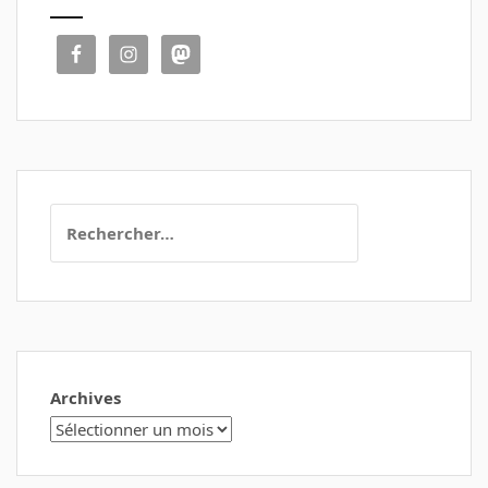
Rechercher :
Archives