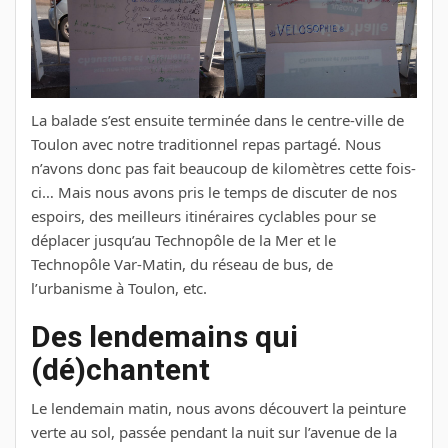
La balade s’est ensuite terminée dans le centre-ville de
Toulon avec notre traditionnel repas partagé. Nous
n’avons donc pas fait beaucoup de kilomètres cette fois-
ci… Mais nous avons pris le temps de discuter de nos
espoirs, des meilleurs itinéraires cyclables pour se
déplacer jusqu’au Technopôle de la Mer et le
Technopôle Var-Matin, du réseau de bus, de
l’urbanisme à Toulon, etc.
Des lendemains qui
(dé)chantent
Le lendemain matin, nous avons découvert la peinture
verte au sol, passée pendant la nuit sur l’avenue de la