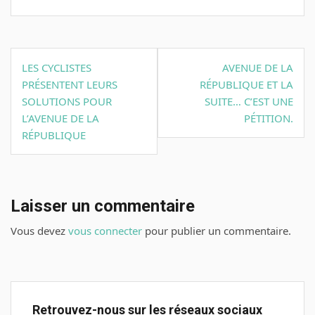
Navigation
LES CYCLISTES
AVENUE DE LA
de
PRÉSENTENT LEURS
RÉPUBLIQUE ET LA
l’article
SOLUTIONS POUR
SUITE… C’EST UNE
L’AVENUE DE LA
PÉTITION.
RÉPUBLIQUE
Laisser un commentaire
Vous devez
vous connecter
pour publier un commentaire.
Retrouvez-nous sur les réseaux sociaux