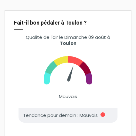
Fait-il bon pédaler à Toulon ?