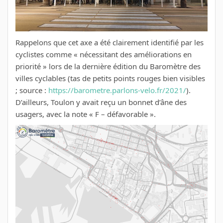
Rappelons que cet axe a été clairement identifié par les
cyclistes comme « nécessitant des améliorations en
priorité » lors de la dernière édition du Baromètre des
villes cyclables (tas de petits points rouges bien visibles
; source :
https://barometre.parlons-velo.fr/2021/
).
D’ailleurs, Toulon y avait reçu un bonnet d’âne des
usagers, avec la note « F – défavorable ».