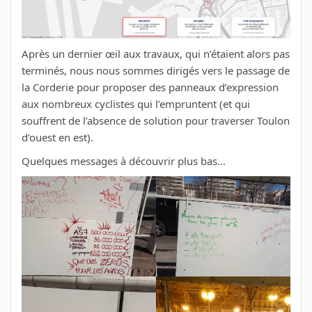
Après un dernier œil aux travaux, qui n’étaient alors pas
terminés, nous nous sommes dirigés vers le passage de
la Corderie pour proposer des panneaux d’expression
aux nombreux cyclistes qui l’empruntent (et qui
souffrent de l’absence de solution pour traverser Toulon
d’ouest en est).
Quelques messages à découvrir plus bas…