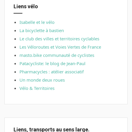
Liens vélo
Isabelle et le vélo
La bicyclette à bastien
Le club des villes et territoires cyclables
Les Véloroutes et Voies Vertes de France
masto.bike communauté de cyclistes
Patacycliste: le blog de Jean-Paul
Pharmacycles : atélier associatif
Un monde deux roues
Vélo & Territoires
Liens, transports au sens large.