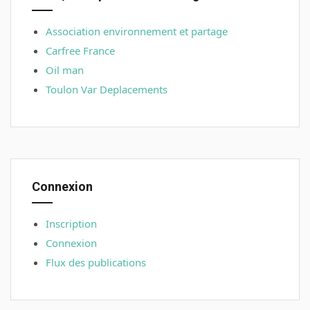
Association environnement et partage
Carfree France
Oil man
Toulon Var Deplacements
Connexion
Inscription
Connexion
Flux des publications