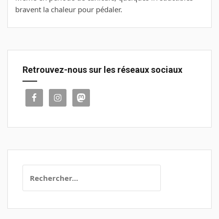
bravent la chaleur pour pédaler.
Retrouvez-nous sur les réseaux sociaux
Rechercher :