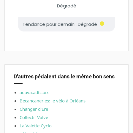
D'autres pédalent dans le même bon sens
adava.adtc.aix
Becancaneries: le vélo à Orléans
Changer d'Ere
Collectif Valve
La Valette Cyclo