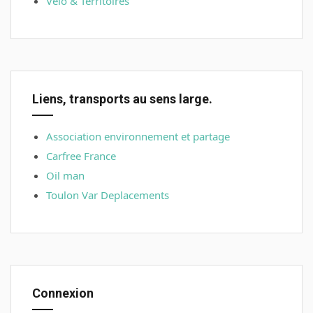
Vélo & Territoires
Liens, transports au sens large.
Association environnement et partage
Carfree France
Oil man
Toulon Var Deplacements
Connexion