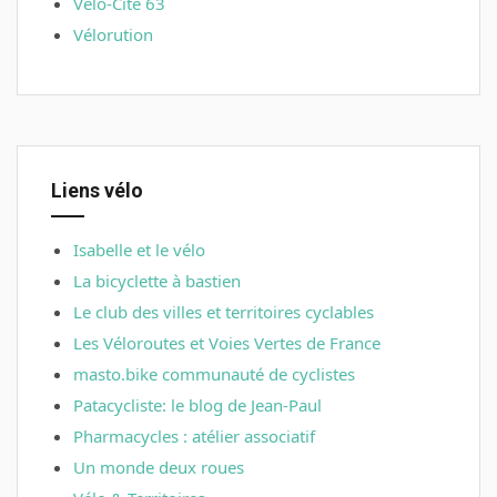
Vélo-Cité 63
Vélorution
Liens vélo
Isabelle et le vélo
La bicyclette à bastien
Le club des villes et territoires cyclables
Les Véloroutes et Voies Vertes de France
masto.bike communauté de cyclistes
Patacycliste: le blog de Jean-Paul
Pharmacycles : atélier associatif
Un monde deux roues