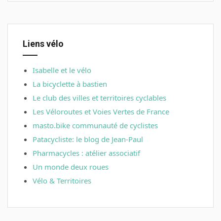
Liens vélo
Isabelle et le vélo
La bicyclette à bastien
Le club des villes et territoires cyclables
Les Véloroutes et Voies Vertes de France
masto.bike communauté de cyclistes
Patacycliste: le blog de Jean-Paul
Pharmacycles : atélier associatif
Un monde deux roues
Vélo & Territoires