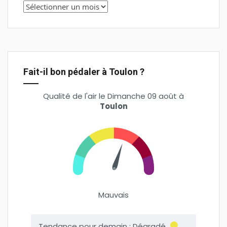
Fait-il bon pédaler à Toulon ?