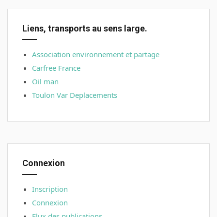
Liens, transports au sens large.
Association environnement et partage
Carfree France
Oil man
Toulon Var Deplacements
Connexion
Inscription
Connexion
Flux des publications