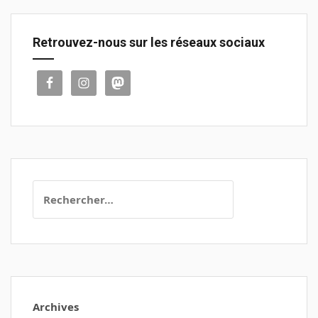
Retrouvez-nous sur les réseaux sociaux
Rechercher :
Archives