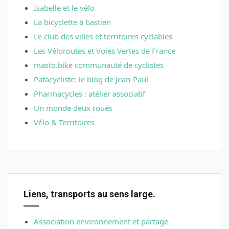
Isabelle et le vélo
La bicyclette à bastien
Le club des villes et territoires cyclables
Les Véloroutes et Voies Vertes de France
masto.bike communauté de cyclistes
Patacycliste: le blog de Jean-Paul
Pharmacycles : atélier associatif
Un monde deux roues
Vélo & Territoires
Liens, transports au sens large.
Association environnement et partage