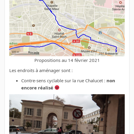
Propositions au 14 février 2021
Les endroits à aménager sont :
Contre-sens cyclable sur la rue Chalucet :
non
encore réalisé