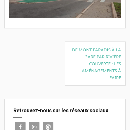
Navigation
DE MONT PARADIS À LA
de
GARE PAR RIVIÈRE
l’article
COUVERTE : LES
AMÉNAGEMENTS À
FAIRE
Retrouvez-nous sur les réseaux sociaux