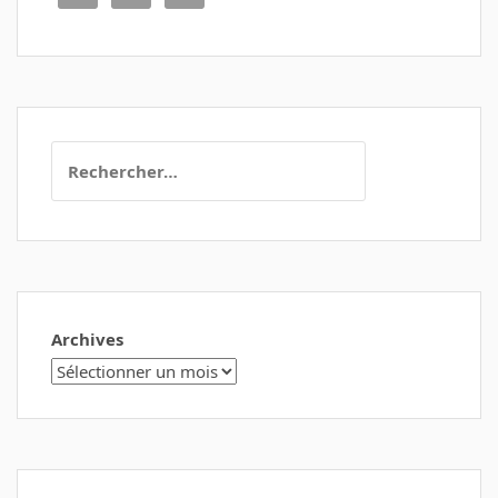
Rechercher :
Archives