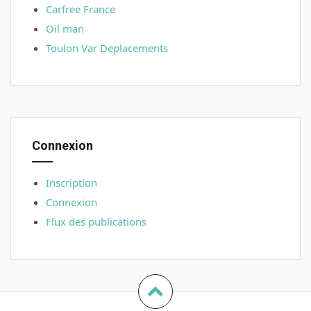
Carfree France
Oil man
Toulon Var Deplacements
Connexion
Inscription
Connexion
Flux des publications