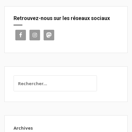
Retrouvez-nous sur les réseaux sociaux
Rechercher :
Archives