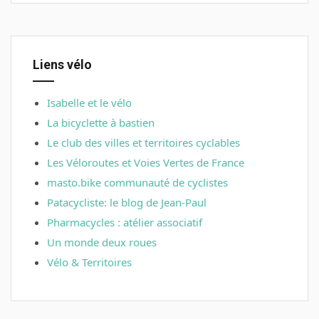
Liens vélo
Isabelle et le vélo
La bicyclette à bastien
Le club des villes et territoires cyclables
Les Véloroutes et Voies Vertes de France
masto.bike communauté de cyclistes
Patacycliste: le blog de Jean-Paul
Pharmacycles : atélier associatif
Un monde deux roues
Vélo & Territoires