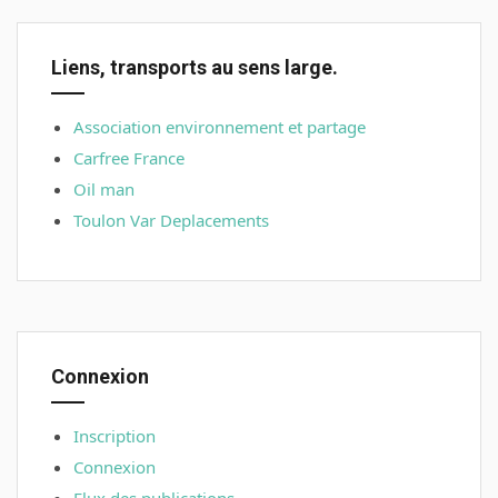
Liens, transports au sens large.
Association environnement et partage
Carfree France
Oil man
Toulon Var Deplacements
Connexion
Inscription
Connexion