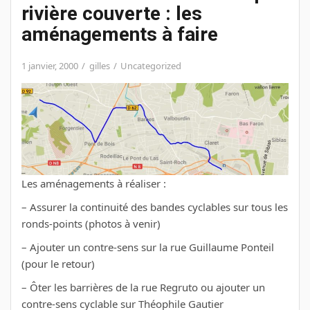
rivière couverte : les
aménagements à faire
1 janvier, 2000
gilles
Uncategorized
Les aménagements à réaliser :
– Assurer la continuité des bandes cyclables sur tous les
ronds-points (photos à venir)
– Ajouter un contre-sens sur la rue Guillaume Ponteil
(pour le retour)
– Ôter les barrières de la rue Regruto ou ajouter un
contre-sens cyclable sur Théophile Gautier