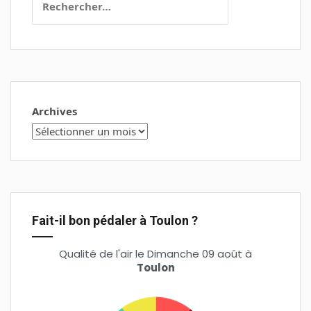
Archives
Fait-il bon pédaler à Toulon ?