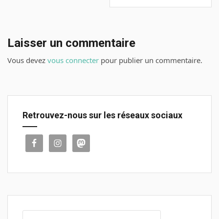
Laisser un commentaire
Vous devez
vous connecter
pour publier un commentaire.
Retrouvez-nous sur les réseaux sociaux
Rechercher :