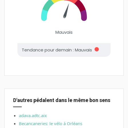
D'autres pédalent dans le même bon sens
adava.adtc.aix
Becancaneries: le vélo à Orléans