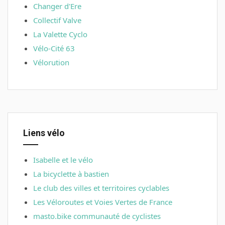
Changer d'Ere
Collectif Valve
La Valette Cyclo
Vélo-Cité 63
Vélorution
Liens vélo
Isabelle et le vélo
La bicyclette à bastien
Le club des villes et territoires cyclables
Les Véloroutes et Voies Vertes de France
masto.bike communauté de cyclistes