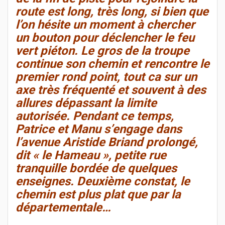
route est long, très long, si bien que
l’on hésite un moment à chercher
un bouton pour déclencher le feu
vert piéton. Le gros de la troupe
continue son chemin et rencontre le
premier rond point, tout ca sur un
axe très fréquenté et souvent à des
allures dépassant la limite
autorisée. Pendant ce temps,
Patrice et Manu s’engage dans
l’avenue Aristide Briand prolongé,
dit « le Hameau », petite rue
tranquille bordée de quelques
enseignes. Deuxième constat, le
chemin est plus plat que par la
départementale…