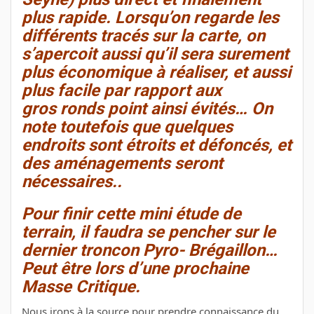
plus rapide. Lorsqu’on regarde les
différents tracés sur la carte, on
s’apercoit aussi qu’il sera surement
plus économique à réaliser, et aussi
plus facile par rapport aux
gros ronds point ainsi évités… On
note toutefois que quelques
endroits sont étroits et défoncés, et
des aménagements seront
nécessaires..
Pour finir cette mini étude de
terrain, il faudra se pencher sur le
dernier troncon Pyro- Brégaillon…
Peut être lors d’une prochaine
Masse Critique.
Nous irons à la source pour prendre connaissance du