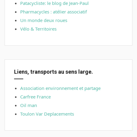
Patacycliste: le blog de Jean-Paul
Pharmacycles : atélier associatif
Un monde deux roues
Vélo & Territoires
Liens, transports au sens large.
Association environnement et partage
Carfree France
Oil man
Toulon Var Deplacements