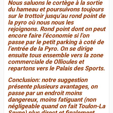
Nous saluons le cortège à la sortie
du hameau et poursuivons toujours
sur le trottoir jusqu’au rond point de
la pyro où nous nous les
rejoignons. Rond point dont on peut
encore faire l’économie si l’on
passe par le petit parking à coté de
l’entrée de la Pyro. On se dirige
ensuite tous ensemble vers la zone
commerciale de Ollioules et
repartons vers le Palais des Sports.
Conclusion: notre suggestion
présente plusieurs avantages, on
passe par un endroit moins
dangereux, moins fatiguant (non
négligeable quand on fait Toulon-La
Seyne) plus direct et finalement