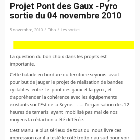
Projet Pont des Gaux -Pyro
sortie du 04 novembre 2010
5 novembre, 2010
Tibo
Les sorties
La question du bon choix dans les projets est
importante.
Cette balade en bordure du territoire seynois avait
pour but de jauger le projet de réalisation de bandes
cyclables entre le pont des gaux et la pyro , et
d’appréhender la cohérence avec les équipements
existants sur l’Est de la Seyne. ….. l’organisation des 12
heures de tamaris ayant mobilisé pas mal de nos
moyens la rédaction a été différée.
C’est Manu le plus sérieux de tous qui nous livre ces
impression car il a testé le côté trottoir au sud pour voir