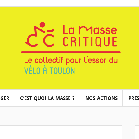
AGER
C’EST QUOI LA MASSE ?
NOS ACTIONS
PRES