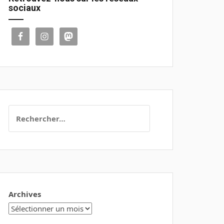
sociaux
Rechercher :
Archives