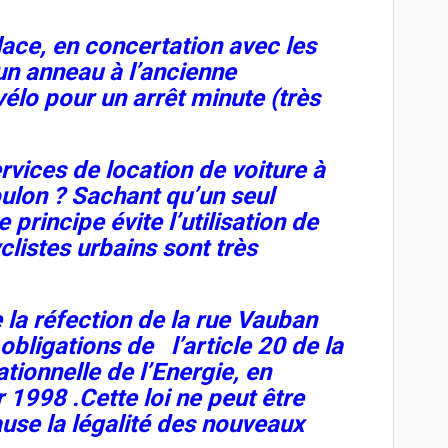
lace, en concertation avec les
n anneau à l’ancienne
élo pour un arrêt minute (très
rvices de location de voiture à
Toulon ? Sachant qu’un seul
 principe évite l’utilisation de
clistes urbains sont très
 la réfection de la rue Vauban
 obligations de l’article 20 de la
 Rationnelle de l’Energie, en
 1998 .Cette loi ne peut être
use la légalité des nouveaux