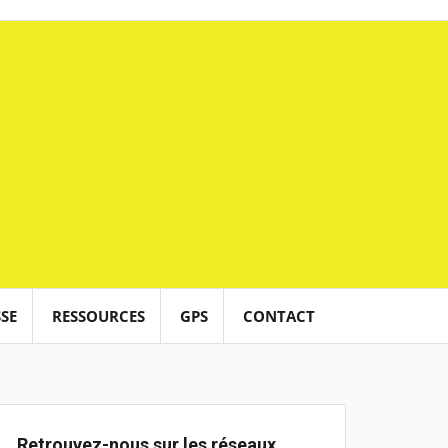
SE
RESSOURCES
GPS
CONTACT
Retrouvez-nous sur les réseaux