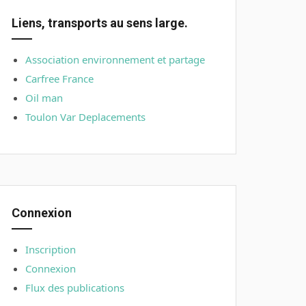
Liens, transports au sens large.
Association environnement et partage
Carfree France
Oil man
Toulon Var Deplacements
Connexion
Inscription
Connexion
Flux des publications