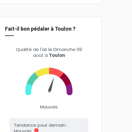
Fait-il bon pédaler à Toulon ?