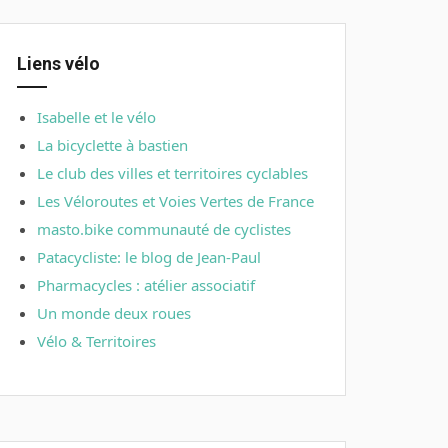
Liens vélo
Isabelle et le vélo
La bicyclette à bastien
Le club des villes et territoires cyclables
Les Véloroutes et Voies Vertes de France
masto.bike communauté de cyclistes
Patacycliste: le blog de Jean-Paul
Pharmacycles : atélier associatif
Un monde deux roues
Vélo & Territoires